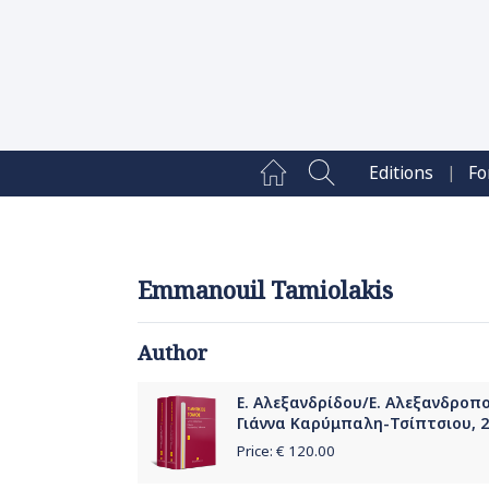
|
Editions
Fo
Emmanouil Tamiolakis
Author
Ε. Αλεξανδρίδου/Ε. Αλεξανδροπο
Γιάννα Καρύμπαλη-Τσίπτσιου, 
Price: €
120.00