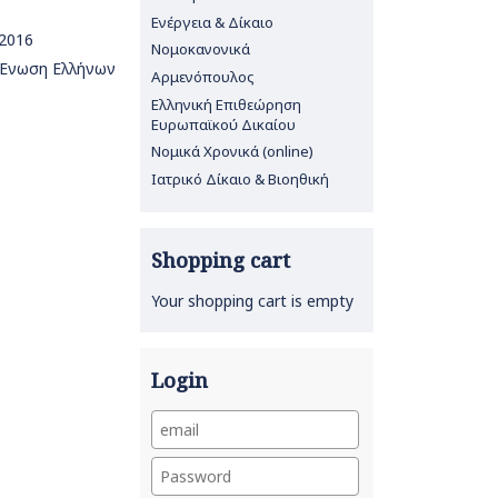
Ενέργεια & Δίκαιο
2016
Νομοκανονικά
 Ένωση Ελλήνων
Αρμενόπουλος
Ελληνική Επιθεώρηση
Ευρωπαϊκού Δικαίου
Νομικά Χρονικά (online)
Ιατρικό Δίκαιο & Βιοηθική
Shopping cart
Your shopping cart is empty
Login