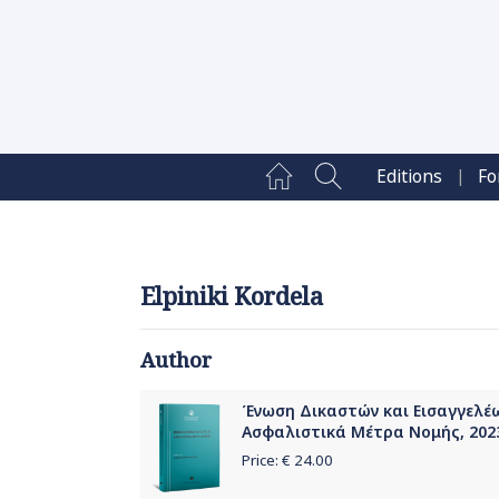
|
Editions
Fo
Elpiniki Kordela
Author
Ένωση Δικαστών και Εισαγγελέω
Ασφαλιστικά Μέτρα Νομής, 202
Price: €
24.00