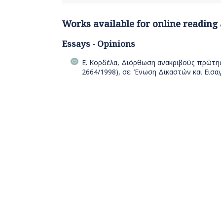
Works available for online reading
Essays - Opinions
Ε. Κορδέλα, Διόρθωση ανακριβούς πρώτης 
2664/1998), σε: Ένωση Δικαστών και Εισ