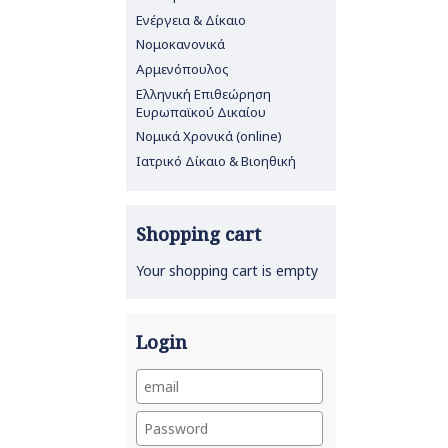
Ενέργεια & Δίκαιο
Νομοκανονικά
Αρμενόπουλος
Ελληνική Επιθεώρηση
Ευρωπαϊκού Δικαίου
Νομικά Χρονικά (online)
Ιατρικό Δίκαιο & Βιοηθική
Shopping cart
Your shopping cart is empty
Login