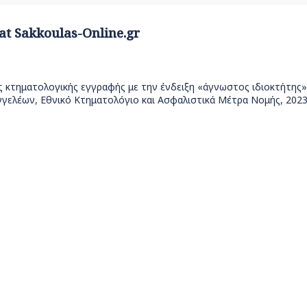
 at Sakkoulas-Online.gr
κτηματολογικής εγγραφής με την ένδειξη «άγνωστος ιδιοκτήτης» (
αγγελέων, Εθνικό Κτηματολόγιο και Ασφαλιστικά Μέτρα Νομής, 202