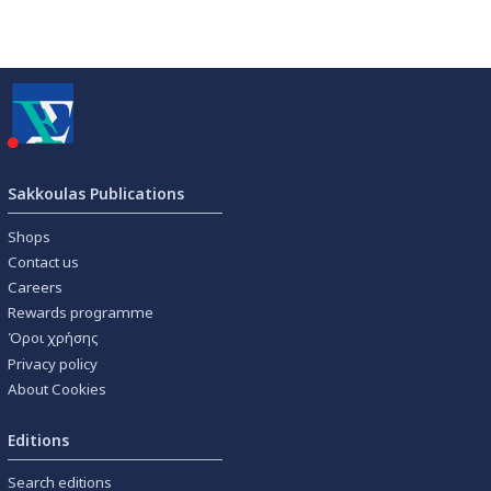
Sakkoulas Publications
Shops
Contact us
Careers
Rewards programme
Όροι χρήσης
Privacy policy
About Cookies
Editions
Search editions