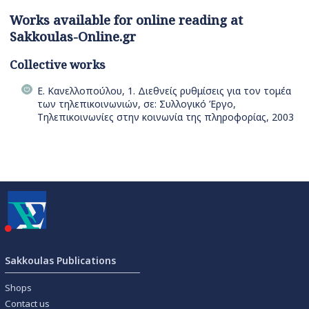
Works available for online reading at
Sakkoulas-Online.gr
Collective works
Ε. Κανελλοπούλου, 1. Διεθνείς ρυθμίσεις για τον τομέα
των τηλεπικοινωνιών, σε: Συλλογικό Έργο,
Τηλεπικοινωνίες στην κοινωνία της πληροφορίας, 2003
Sakkoulas Publications
Shops
Contact us