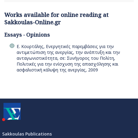
Works available for online reading at
Sakkoulas-Online.gr
Essays - Opinions
Ε. Κουρτάλης, Ενεργητικές παρεμβάσεις για την
αντιμετώπιση της ανεργίας, την ανάπτυξη και την
ανταγωνιστικότητα, σε: Συνήγορος του Πολίτη,
Πολιτικές για την ενίσχυση της απασχόλησης και
ασφαλιστική κάλυψη της ανεργίας, 2009
Sakkoulas Publications