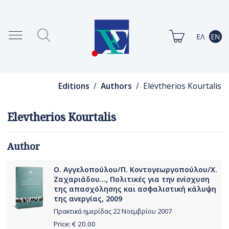
Editions
/
Authors
/ Elevtherios Kourtalis
Elevtherios Kourtalis
Author
Ο. Αγγελοπούλου/Π. Κοντογεωργοπούλου/Χ.
Ζαχαριάδου..., Πολιτικές για την ενίσχυση
της απασχόλησης και ασφαλιστική κάλυψη
της ανεργίας, 2009
Πρακτικά ημερίδας 22 Νοεμβρίου 2007
Price: €
20.00