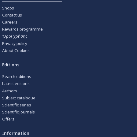
Shops
Contact us
Careers
Rewards programme
Όροι χρήσης
Privacy policy
About Cookies
Editions
Search editions
Latest editions
Authors
Subject catalogue
Scientific series
Scientific journals
Offers
Information