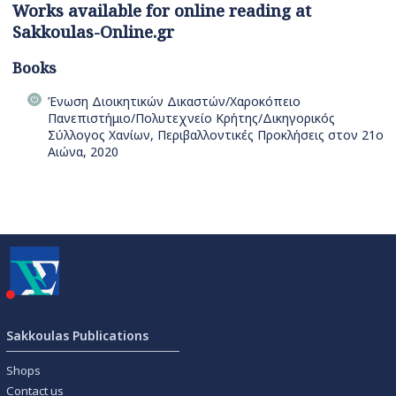
Works available for online reading at
Sakkoulas-Online.gr
Books
Ένωση Διοικητικών Δικαστών/Χαροκόπειο
Πανεπιστήμιο/Πολυτεχνείο Κρήτης/Δικηγορικός
Σύλλογος Χανίων, Περιβαλλοντικές Προκλήσεις στον 21ο
Αιώνα, 2020
Sakkoulas Publications
Shops
Contact us