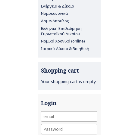
Ενέργεια & Δίκαιο
Νομοκανονικά
Αρμενόπουλος
Ελληνική Επιθεώρηση
Ευρωπαϊκού Δικαίου
Νομικά Χρονικά (online)
Ιατρικό Δίκαιο & Βιοηθική
Shopping cart
Your shopping cart is empty
Login