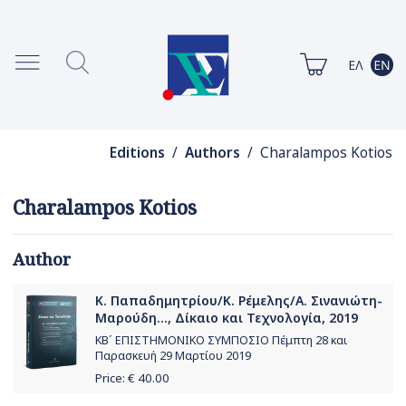
Editions
/
Authors
/ Charalampos Kotios
Charalampos Kotios
Author
Κ. Παπαδημητρίου/Κ. Ρέμελης/Α. Σινανιώτη-
Μαρούδη..., Δίκαιο και Τεχνολογία, 2019
ΚΒ΄ ΕΠΙΣΤΗΜΟΝΙΚΟ ΣΥΜΠΟΣΙΟ Πέμπτη 28 και
Παρασκευή 29 Μαρτίου 2019
Price: €
40.00