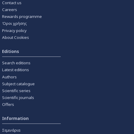
Contact us
Careers
Rewards programme
Όροι χρήσης
Privacy policy
About Cookies
Editions
Search editions
Latest editions
Authors
Subject catalogue
Scientific series
Scientific journals
Offers
Information
Σεμινάρια