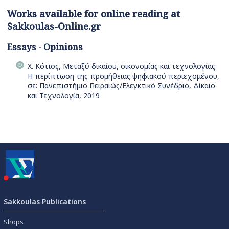
Works available for online reading at
Sakkoulas-Online.gr
Essays - Opinions
Χ. Κότιος, Μεταξύ δικαίου, οικονομίας και τεχνολογίας:
Η περίπτωση της προμήθειας ψηφιακού περιεχομένου,
σε: Πανεπιστήμιο Πειραιώς/Ελεγκτικό Συνέδριο, Δίκαιο
και Τεχνολογία, 2019
Sakkoulas Publications
Shops