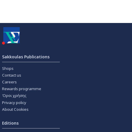
Sakkoulas Publications
Shops
Contact us
Careers
Rewards programme
Όροι χρήσης
Privacy policy
About Cookies
Editions