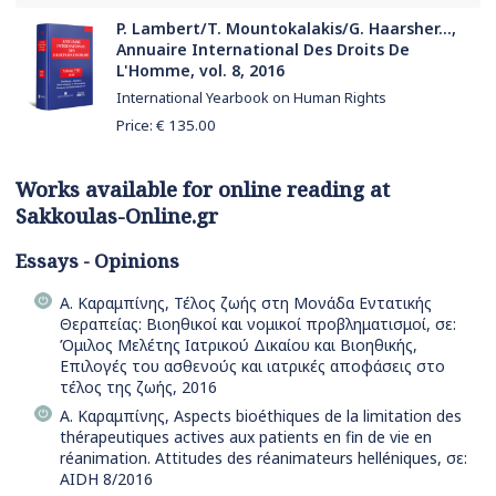
P. Lambert/T. Mountokalakis/G. Haarsher...,
Annuaire International Des Droits De
L'Homme, vol. 8, 2016
International Yearbook on Human Rights
Price: €
135.00
Works available for online reading at
Sakkoulas-Online.gr
Essays - Opinions
Α. Καραμπίνης, Τέλος ζωής στη Μονάδα Εντατικής
Θεραπείας: Βιοηθικοί και νομικοί προβληματισμοί, σε:
Όμιλος Μελέτης Ιατρικού Δικαίου και Βιοηθικής,
Επιλογές του ασθενούς και ιατρικές αποφάσεις στο
τέλος της ζωής, 2016
Α. Καραμπίνης, Aspects bioéthiques de la limitation des
thérapeutiques actives aux patients en fin de vie en
réanimation. Attitudes des réanimateurs helléniques, σε:
AIDH 8/2016