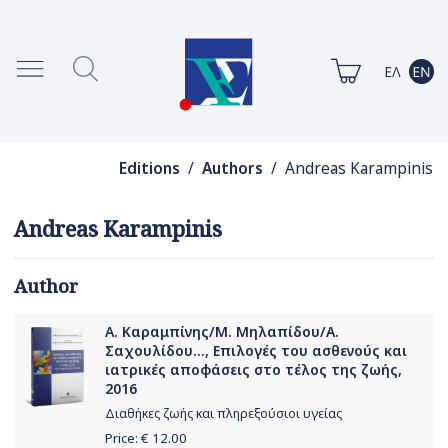
Editions
/
Authors
/ Andreas Karampinis
Andreas Karampinis
Author
Α. Καραμπίνης/Μ. Μηλαπίδου/Α.
Σαχουλίδου..., Επιλογές του ασθενούς και
ιατρικές αποφάσεις στο τέλος της ζωής,
2016
Διαθήκες ζωής και πληρεξούσιοι υγείας
Price: €
12.00