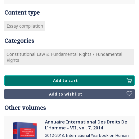
Content type
Essay compilation
Categories
Constitutional Law & Fundamental Rights / Fundamental
Rights
Add to cart
Add to wishlist
Other volumes
Annuaire International Des Droits De
L'Homme - VII, vol. 7, 2014
2012-2013. International Yearbook on Human