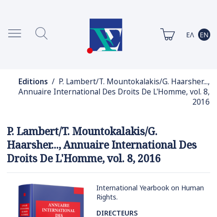
Editions
/ P. Lambert/T. Mountokalakis/G. Haarsher...,
Annuaire International Des Droits De L'Homme, vol. 8,
2016
P. Lambert/T. Mountokalakis/G.
Haarsher..., Annuaire International Des
Droits De L'Homme, vol. 8, 2016
International Yearbook on Human
Rights.
DIRECTEURS