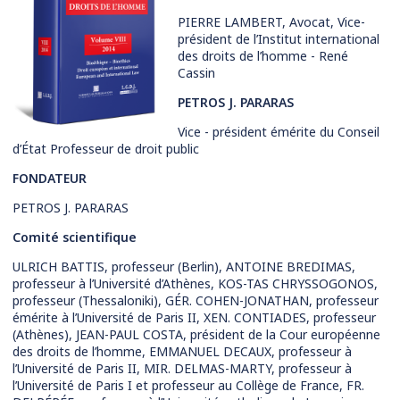
PIERRE LAMBERT, Avocat, Vice-
président de l’Institut international
des droits de l’homme - René
Cassin
PETROS J. PARARAS
Vice - président émérite du Conseil
d’État Professeur de droit public
FONDATEUR
PETROS J. PARARAS
Comité scientifique
ULRICH BATTIS, professeur (Berlin), ANTOINE BREDIMAS,
professeur à l’Université d’Athènes, KOS-TAS CHRYSSOGONOS,
professeur (Thessaloniki), GÉR. COHEN-JONATHAN, professeur
émérite à l’Université de Paris II, XEN. CONTIADES, professeur
(Athènes), JEAN-PAUL COSTA, président de la Cour européenne
des droits de l’homme, EMMANUEL DECAUX, professeur à
l’Université de Paris II, MIR. DELMAS-MARTY, professeur à
l’Université de Paris I et professeur au Collège de France, FR.