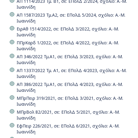
ΑΠ 1114/2023 Τμ. Β1, σε: ΕΠολΔ 2/2024, σχόλιο: Α.-Μ.
Ιωαννίδη
ΑΠ 1587/2023 Τμ.Α2, σε: ΕΠολΔ 5/2024, σχόλιο: Α.-Μ.
Ιωαννίδη
ΕιρΑθ 1514/2022, σε: ΕΠολΔ 3/2022, σχόλιο: Α.-Μ.
Ιωαννίδη
ΠΠρΚαρδ 1/2022, σε: ΕΠολΔ 4/2022, σχόλιο: Α.-Μ.
Ιωαννίδη
ΑΠ 346/2022 Τμ.Α1, σε: ΕΠολΔ 3/2023, σχόλιο: Α.-Μ.
Ιωαννίδη
ΑΠ 1337/2022 Τμ. Α1, σε: ΕΠολΔ 4/2023, σχόλιο: Α.-Μ.
Ιωαννίδη
ΑΠ 386/2022 Τμ.Α1, σε: ΕΠολΔ 4/2023, σχόλιο: Α.-Μ.
Ιωαννίδη
ΜΠρΠειρ 319/2021, σε: ΕΠολΔ 3/2021, σχόλιο: Α.-Μ.
Ιωαννίδη
ΜΠρΒολ 82/2021, σε: ΕΠολΔ 5/2021, σχόλιο: Α.-Μ.
Ιωαννίδη
ΕφΠειρ 226/2021, σε: ΕΠολΔ 6/2021, σχόλιο: Α.-Μ.
Ιωαννίδη