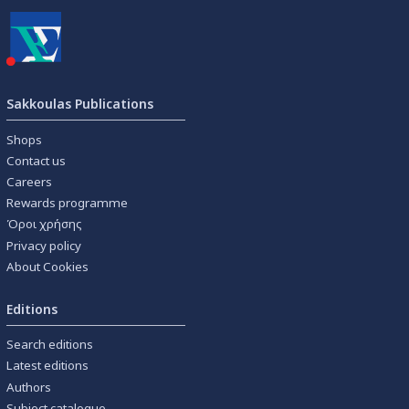
Sakkoulas Publications
Shops
Contact us
Careers
Rewards programme
Όροι χρήσης
Privacy policy
About Cookies
Editions
Search editions
Latest editions
Authors
Subject catalogue