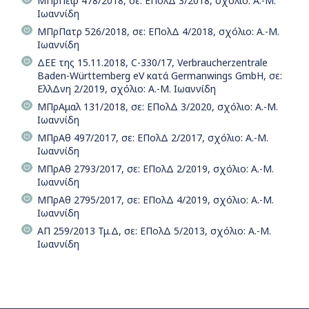
ΜΠρΠειρ 478/2018, σε: ΕΠολΔ 3/2018, σχόλιο: Α.-Μ.
Ιωαννίδη
ΜΠρΠατρ 526/2018, σε: ΕΠολΔ 4/2018, σχόλιο: Α.-Μ.
Ιωαννίδη
ΔΕΕ της 15.11.2018, C-330/17, Verbraucherzentrale
Baden-Württemberg eV κατά Germanwings GmbH, σε:
ΕλλΔνη 2/2019, σχόλιο: Α.-Μ. Ιωαννίδη
ΜΠρΑμαλ 131/2018, σε: ΕΠολΔ 3/2020, σχόλιο: Α.-Μ.
Ιωαννίδη
ΜΠρΑθ 497/2017, σε: ΕΠολΔ 2/2017, σχόλιο: Α.-Μ.
Ιωαννίδη
ΜΠρΑθ 2793/2017, σε: ΕΠολΔ 2/2019, σχόλιο: Α.-Μ.
Ιωαννίδη
ΜΠρΑθ 2795/2017, σε: ΕΠολΔ 4/2019, σχόλιο: Α.-Μ.
Ιωαννίδη
ΑΠ 259/2013 Τμ.Δ, σε: ΕΠολΔ 5/2013, σχόλιο: Α.-Μ.
Ιωαννίδη