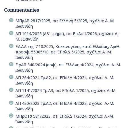
Commentaries
ΜΠρΑθ 2817/2025, σε: ΕλλΔνη 5/2025, σχόλιο: Α.-Μ.
Ιωαννίδη
ΑΠ 1014/2025 (Α3΄ τμήμα), σε: ΕπΑκ 1/2026, σχόλιο: Α.-
Μ. Ιωαννίδη
ΕΔΔΑ της 7.10.2025, Κοκκινογένης κατά Ελλάδας, Aριθ.
προσφ. 55905/18, σε: ΕΠολΔ 5/2025, σχόλιο: Α.-Μ.
Ιωαννίδη
ΕιρΑθ 340/2024 (ασφ), σε: ΕλλΔνη 4/2024, σχόλιο: Α.-Μ.
Ιωαννίδη
ΑΠ 264/2024 Τμ.Α2, σε: ΕΠολΔ 4/2024, σχόλιο: Α.-Μ.
Ιωαννίδη
ΑΠ 1141/2024 Τμ.Α3, σε: ΕΠολΔ 1/2025, σχόλιο: Α.-Μ.
Ιωαννίδη
ΑΠ 430/2023 Τμ.Α2, σε: ΕΠολΔ 4/2023, σχόλιο: Α.-Μ.
Ιωαννίδη
ΜΠρΘεσ 581/2023, σε: ΕΠολΔ 1/2024, σχόλιο: Α.-Μ.
Ιωαννίδη