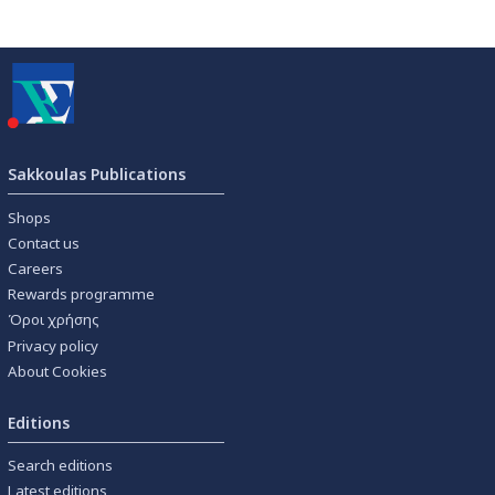
Sakkoulas Publications
Shops
Contact us
Careers
Rewards programme
Όροι χρήσης
Privacy policy
About Cookies
Editions
Search editions
Latest editions