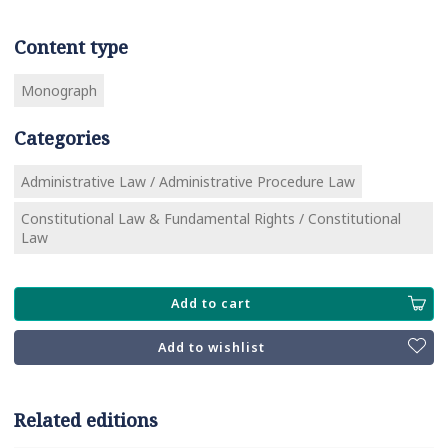
Content type
Monograph
Categories
Administrative Law / Administrative Procedure Law
Constitutional Law & Fundamental Rights / Constitutional
Law
Add to cart
Add to wishlist
Related editions