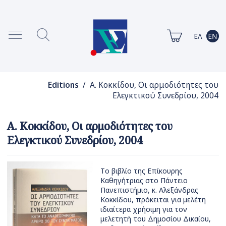
Editions
/ Α. Κοκκίδου, Οι αρμοδιότητες του
Ελεγκτικού Συνεδρίου, 2004
Α. Κοκκίδου, Οι αρμοδιότητες του
Ελεγκτικού Συνεδρίου, 2004
Tο βιβλίο της Επίκουρης
Καθηγήτριας στο Πάντειο
Πανεπιστήμιο, κ. Αλεξάνδρας
Κοκκίδου, πρόκειται για μελέτη
ιδιαίτερα χρήσιμη για τον
μελετητή του Δημοσίου Δικαίου,