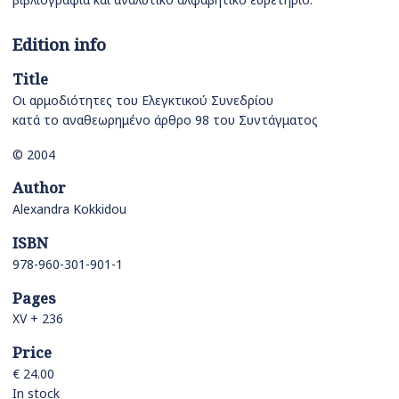
Edition info
Title
Οι αρμοδιότητες του Ελεγκτικού Συνεδρίου
κατά το αναθεωρημένο άρθρο 98 του Συντάγματος
© 2004
Author
Alexandra Kokkidou
ISBN
978-960-301-901-1
Pages
XV + 236
Price
€ 24.00
In stock