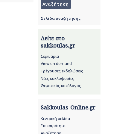
Σελίδα αναζήτησης
Δείτε στο
sakkoulas.gr
Σεμινάρια
View on demand
Τρέχουσες εκδηλώσεις
Νέες κυκλοφορίες
Θεματικός κατάλογος
Sakkoulas-Online.gr
Κεντρική σελίδα
Επικαιρότητα
Αναζήτηση