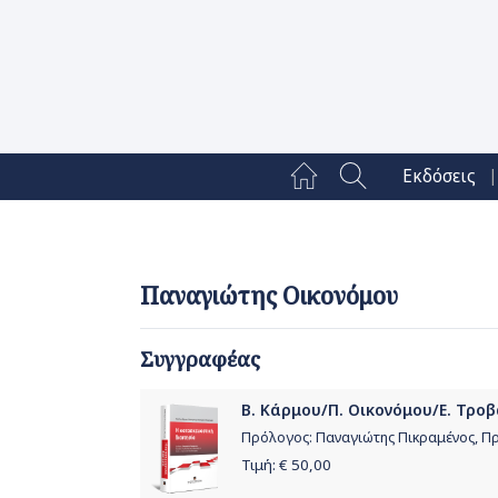
|
Εκδόσεις
Παναγιώτης Οικονόμου
Συγγραφέας
Β. Κάρμου/Π. Οικονόμου/Ε. Τροβ
Πρόλογος: Παναγιώτης Πικραμένος, Π
Τιμή: €
50,00