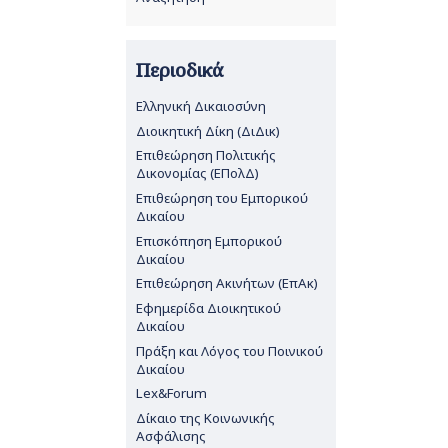
Περιοδικά
Ελληνική Δικαιοσύνη
Διοικητική Δίκη (ΔιΔικ)
Επιθεώρηση Πολιτικής
Δικονομίας (ΕΠολΔ)
Επιθεώρηση του Εμπορικού
Δικαίου
Επισκόπηση Εμπορικού
Δικαίου
Επιθεώρηση Ακινήτων (ΕπΑκ)
Εφημερίδα Διοικητικού
Δικαίου
Πράξη και Λόγος του Ποινικού
Δικαίου
Lex&Forum
Δίκαιο της Κοινωνικής
Ασφάλισης