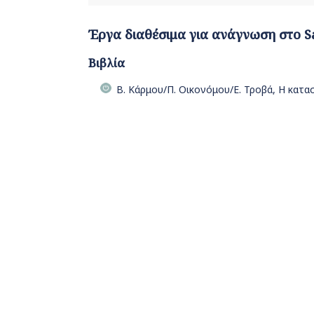
Έργα διαθέσιμα για ανάγνωση στο S
Βιβλία
Β. Κάρμου/Π. Οικονόμου/Ε. Τροβά, Η κατασ