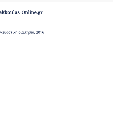
akkoulas-Online.gr
κευαστική διαιτησία, 2016