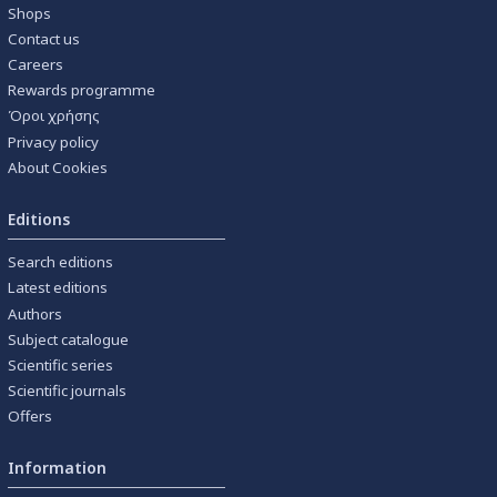
Shops
Contact us
Careers
Rewards programme
Όροι χρήσης
Privacy policy
About Cookies
Editions
Search editions
Latest editions
Authors
Subject catalogue
Scientific series
Scientific journals
Offers
Information