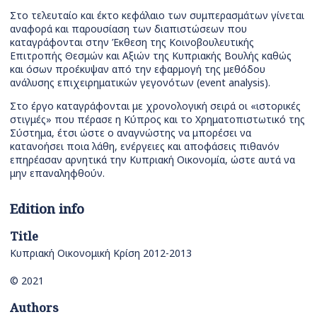
Στο τελευταίο και έκτο κεφάλαιο των συμπερασμάτων γίνεται
αναφορά και παρουσίαση των διαπιστώσεων που
καταγράφονται στην Έκθεση της Κοινοβουλευτικής
Επιτροπής Θεσμών και Αξιών της Κυπριακής Βουλής καθώς
και όσων προέκυψαν από την εφαρμογή της μεθόδου
ανάλυσης επιχειρηματικών γεγονότων (event analysis).
Στο έργο καταγράφονται με χρονολογική σειρά οι «ιστορικές
στιγμές» που πέρασε η Κύπρος και το Χρηματοπιστωτικό της
Σύστημα, έτσι ώστε ο αναγνώστης να μπορέσει να
κατανοήσει ποια λάθη, ενέργειες και αποφάσεις πιθανόν
επηρέασαν αρνητικά την Κυπριακή Οικονομία, ώστε αυτά να
μην επαναληφθούν.
Edition info
Title
Κυπριακή Οικονομική Κρίση 2012-2013
© 2021
Authors