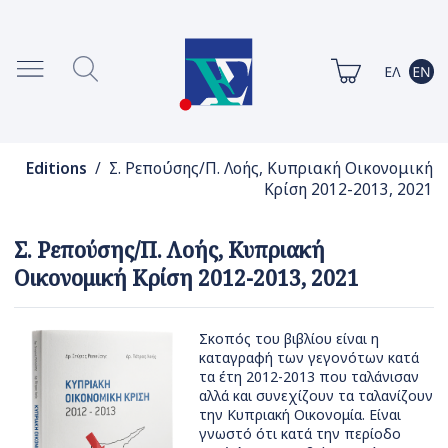
Editions
/ Σ. Ρεπούσης/Π. Λοής, Κυπριακή Οικονομική
Κρίση 2012-2013, 2021
Σ. Ρεπούσης/Π. Λοής, Κυπριακή
Οικονομική Κρίση 2012-2013, 2021
Σκοπός του βιβλίου είναι η
καταγραφή των γεγονότων κατά
τα έτη 2012-2013 που ταλάνισαν
αλλά και συνεχίζουν τα ταλανίζουν
την Κυπριακή Οικονομία. Είναι
γνωστό ότι κατά την περίοδο