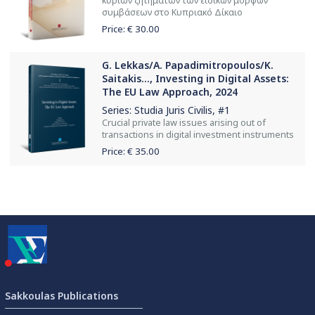
κύριων ζητημάτων των ειδικών μορφών
συμβάσεων στο Κυπριακό Δίκαιο
Price: €
30.00
G. Lekkas/A. Papadimitropoulos/K.
Saitakis..., Investing in Digital Assets:
The EU Law Approach, 2024
Series:
Studia Juris Civilis
, #1
Crucial private law issues arising out of
transactions in digital investment instruments
Price: €
35.00
Sakkoulas Publications