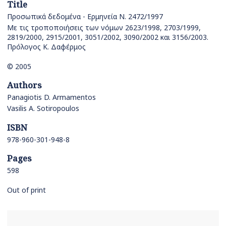
Title
Προσωπικά δεδομένα - Ερμηνεία Ν. 2472/1997
Με τις τροποποιήσεις των νόμων 2623/1998, 2703/1999,
2819/2000, 2915/2001, 3051/2002, 3090/2002 και 3156/2003.
Πρόλογος Κ. Δαφέρμος
© 2005
Authors
Panagiotis D. Armamentos
Vasilis A. Sotiropoulos
ISBN
978-960-301-948-8
Pages
598
Out of print