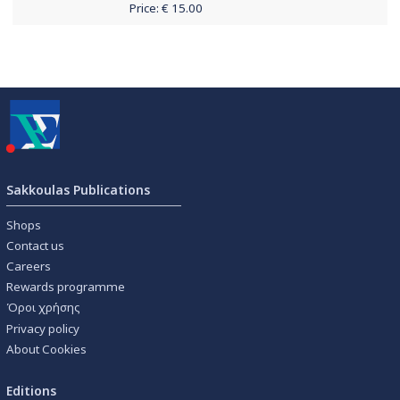
Price: €
15.00
Sakkoulas Publications
Shops
Contact us
Careers
Rewards programme
Όροι χρήσης
Privacy policy
About Cookies
Editions