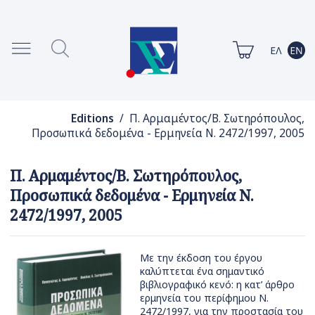
Editions
/ Π. Αρμαμέντος/Β. Σωτηρόπουλος,
Προσωπικά δεδομένα - Ερμηνεία Ν. 2472/1997, 2005
Π. Αρμαμέντος/Β. Σωτηρόπουλος,
Προσωπικά δεδομένα - Ερμηνεία Ν.
2472/1997, 2005
Με την έκδοση του έργου
καλύπτεται ένα σημαντικό
βιβλιογραφικό κενό: η κατ’ άρθρο
ερμηνεία του περίφημου Ν.
2472/1997, για την προστασία του