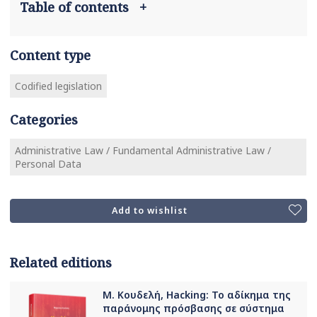
Table of contents
+
Content type
Codified legislation
Categories
Administrative Law / Fundamental Administrative Law /
Personal Data
Add to wishlist
Related editions
Μ. Κουδελή, Hacking: Το αδίκημα της
παράνομης πρόσβασης σε σύστημα