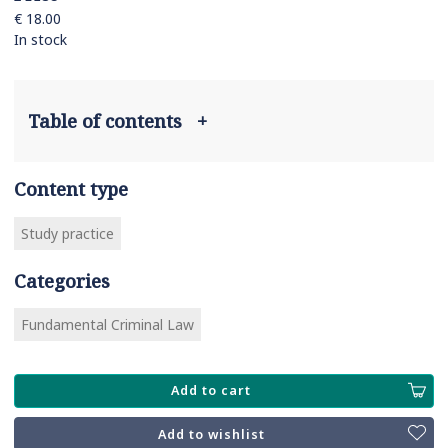
€ 18.00
In stock
Table of contents
+
Content type
Study practice
Categories
Fundamental Criminal Law
Add to cart
Add to wishlist