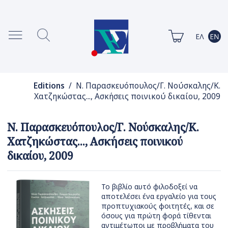
Editions
/ Ν. Παρασκευόπουλος/Γ. Νούσκαλης/Κ.
Χατζηκώστας..., Ασκήσεις ποινικού δικαίου, 2009
Ν. Παρασκευόπουλος/Γ. Νούσκαλης/Κ.
Χατζηκώστας..., Ασκήσεις ποινικού
δικαίου, 2009
Το βιβλίο αυτό φιλοδοξεί να
αποτελέσει ένα εργαλείο για τους
προπτυχιακούς φοιτητές, και σε
όσους για πρώτη φορά τίθενται
αντιμέτωποι με προβλήματα του