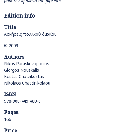
(από τον πρόλογο του βιβλίου)
Edition info
Title
Ασκήσεις ποινικού δικαίου
© 2009
Authors
Nikos Paraskevopoulos
Giorgos Nouskalis
Kostas Chatzikostas
Nikolaos Chatzinikolaou
ISBN
978-960-445-480-8
Pages
166
Price