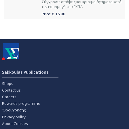
Σύγχρονες απόψεις και κρίσιμα ζητήματα κατά
την εφαρμογή του ΓΚΠΔ
Price: €
15.00
Sakkoulas Publications
Shops
Contact us
Careers
Rewards programme
Όροι χρήσης
Privacy policy
About Cookies