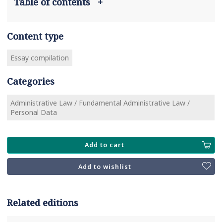
Table of contents
+
Content type
Essay compilation
Categories
Administrative Law / Fundamental Administrative Law /
Personal Data
Add to cart
Add to wishlist
Related editions