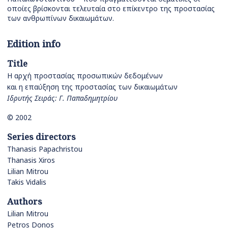
οποίες βρίσκονται τελευταία στο επίκεντρο της προστασίας
των ανθρωπίνων δικαιωμάτων.
Edition info
Title
Η αρχή προστασίας προσωπικών δεδομένων
και η επαύξηση της προστασίας των δικαιωμάτων
Ιδρυτής Σειράς: Γ. Παπαδημητρίου
© 2002
Series directors
Thanasis Papachristou
Thanasis Xiros
Lilian Mitrou
Takis Vidalis
Authors
Lilian Mitrou
Petros Donos