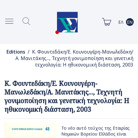
Editions
/ Κ. Φουντεδάκη/Ε. Κουνουγέρη-Μανωλεδάκη/
Α. Μανιτάκης..., Τεχνητή γονιμοποίηση και γενετική
τεχνολογία: Η ηθικονομική διάσταση, 2003
Κ. Φουντεδάκη/Ε. Κουνουγέρη-
Μανωλεδάκη/Α. Μανιτάκης..., Τεχνητή
γονιμοποίηση και γενετική τεχνολογία: Η
ηθικονομική διάσταση, 2003
Το νέο αυτό τεύχος της Εταιρίας
Νομικών Βορείου Ελλάδος είναι