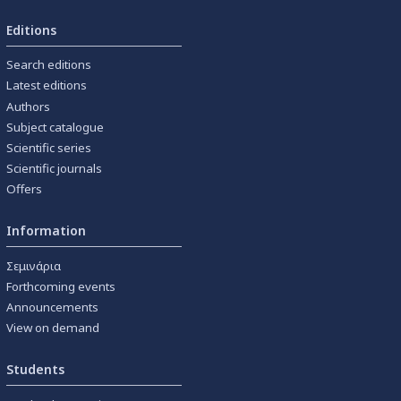
Editions
Search editions
Latest editions
Authors
Subject catalogue
Scientific series
Scientific journals
Offers
Information
Σεμινάρια
Forthcoming events
Announcements
View on demand
Students