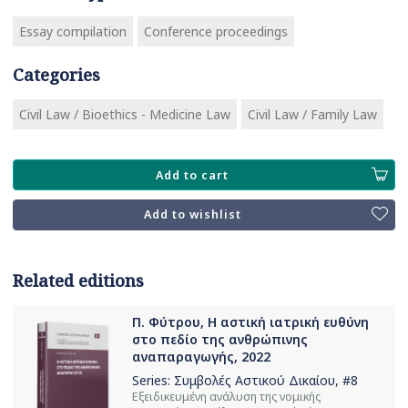
Essay compilation
Conference proceedings
Categories
Civil Law / Bioethics - Medicine Law
Civil Law / Family Law
Add to cart
Add to wishlist
Related editions
Π. Φύτρου, Η αστική ιατρική ευθύνη
στο πεδίο της ανθρώπινης
αναπαραγωγής, 2022
Series:
Συμβολές Αστικού Δικαίου
, #8
Εξειδικευμένη ανάλυση της νομικής