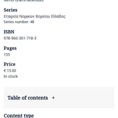
Series
Εταιρεία Νομικών Βορείου Ελλάδος
Series number: 48
ISBN
978-960-301-718-3
Pages
155
Price
€ 15.00
In stock
Table of contents
+
Content type