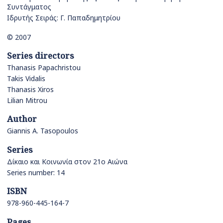
Συντάγματος
Ιδρυτής Σειράς: Γ. Παπαδημητρίου
© 2007
Series directors
Thanasis Papachristou
Takis Vidalis
Thanasis Xiros
Lilian Mitrou
Author
Giannis A. Tasopoulos
Series
Δίκαιο και Κοινωνία στον 21ο Αιώνα
Series number: 14
ISBN
978-960-445-164-7
Pages