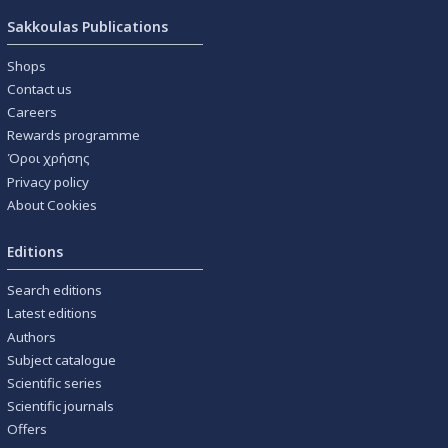
Sakkoulas Publications
Shops
Contact us
Careers
Rewards programme
Όροι χρήσης
Privacy policy
About Cookies
Editions
Search editions
Latest editions
Authors
Subject catalogue
Scientific series
Scientific journals
Offers