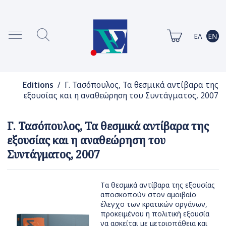
Editions
/ Γ. Τασόπουλος, Τα θεσμικά αντίβαρα της
εξουσίας και η αναθεώρηση του Συντάγματος, 2007
Γ. Τασόπουλος, Τα θεσμικά αντίβαρα της
εξουσίας και η αναθεώρηση του
Συντάγματος, 2007
Tα θεσμικά αντίβαρα της εξουσίας
αποσκοπούν στον αμοιβαίο
έλεγχο των κρατικών οργάνων,
προκειμένου η πολιτική εξουσία
να ασκείται με μετριοπάθεια και