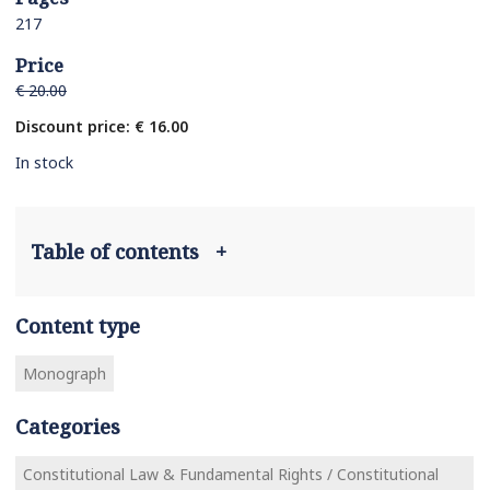
217
Price
€ 20.00
Discount price: € 16.00
In stock
Table of contents
+
Content type
Monograph
Categories
Constitutional Law & Fundamental Rights / Constitutional