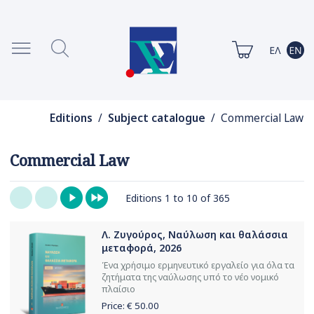
Editions
/
Subject catalogue
/ Commercial Law
Commercial Law
Editions 1 to 10 of 365
Λ. Ζυγούρος, Ναύλωση και θαλάσσια
μεταφορά, 2026
Ένα χρήσιμο ερμηνευτικό εργαλείο για όλα τα
ζητήματα της ναύλωσης υπό το νέο νομικό
πλαίσιο
Price: €
50.00