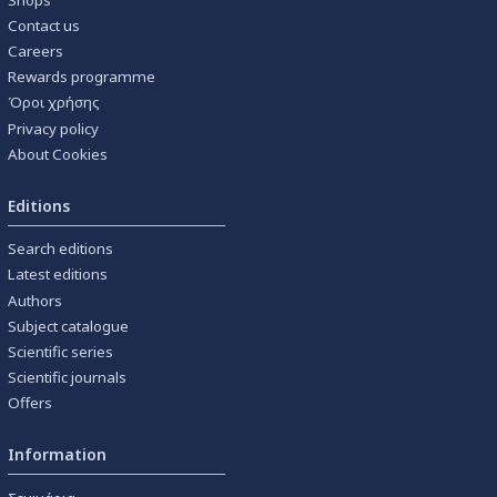
Contact us
Careers
Rewards programme
Όροι χρήσης
Privacy policy
About Cookies
Editions
Search editions
Latest editions
Authors
Subject catalogue
Scientific series
Scientific journals
Offers
Information