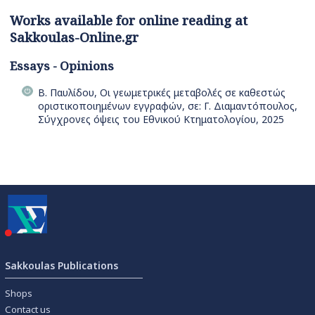
Works available for online reading at
Sakkoulas-Online.gr
Essays - Opinions
Β. Παυλίδου, Οι γεωμετρικές μεταβολές σε καθεστώς
οριστικοποιημένων εγγραφών, σε: Γ. Διαμαντόπουλος,
Σύγχρονες όψεις του Εθνικού Κτηματολογίου, 2025
Sakkoulas Publications
Shops
Contact us