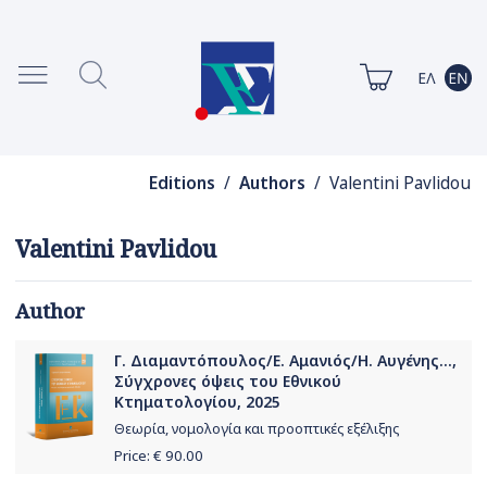
Editions
/
Authors
/ Valentini Pavlidou
Valentini Pavlidou
Author
Γ. Διαμαντόπουλος/Ε. Αμανιός/Η. Αυγένης...,
Σύγχρονες όψεις του Εθνικού
Κτηματολογίου, 2025
Θεωρία, νομολογία και προοπτικές εξέλιξης
Price: €
90.00