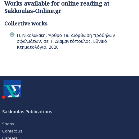
Works available for online reading at
Sakkoulas-Online.gr
Collective works
Π. Νικολακάκη, Άρθρο 18. Διόρθωση πρόδηλων
σφαλμάτων, σε: Γ. Διαμαντόπουλος, Εθνικό
Κτηματολόγιο, 2020
Sakkoulas Publications
Shops
Contact us
Careers