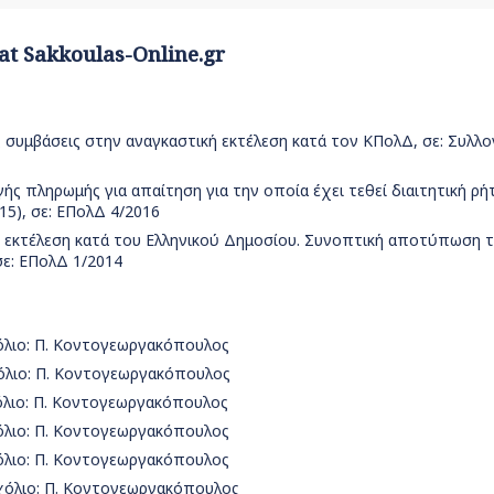
 at Sakkoulas-Online.gr
 συμβάσεις στην αναγκαστική εκτέλεση κατά τον ΚΠολΔ, σε: Συλλο
ς πληρωμής για απαίτηση για την οποία έχει τεθεί διαιτητική ρ
5), σε: ΕΠολΔ 4/2016
 εκτέλεση κατά του Ελληνικού Δημοσίου. Συνοπτική αποτύπωση 
σε: ΕΠολΔ 1/2014
χόλιο: Π. Κοντογεωργακόπουλος
χόλιο: Π. Κοντογεωργακόπουλος
χόλιο: Π. Κοντογεωργακόπουλος
χόλιο: Π. Κοντογεωργακόπουλος
χόλιο: Π. Κοντογεωργακόπουλος
σχόλιο: Π. Κοντογεωργακόπουλος