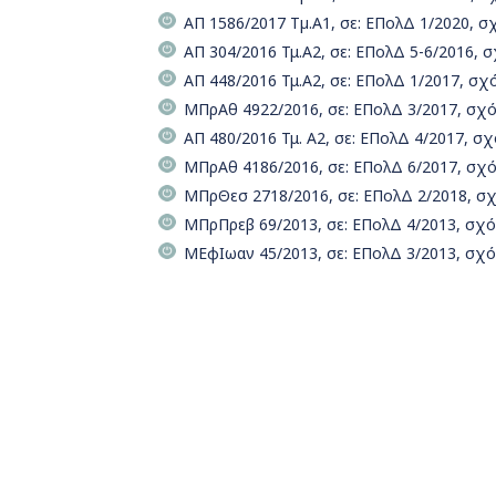
ΑΠ 1586/2017 Τµ.Α1, σε: ΕΠολΔ 1/2020, 
ΑΠ 304/2016 Τμ.Α2, σε: ΕΠολΔ 5-6/2016,
ΑΠ 448/2016 Τμ.Α2, σε: ΕΠολΔ 1/2017, σ
ΜΠρΑθ 4922/2016, σε: ΕΠολΔ 3/2017, σχ
ΑΠ 480/2016 Τμ. Α2, σε: ΕΠολΔ 4/2017, 
ΜΠρΑθ 4186/2016, σε: ΕΠολΔ 6/2017, σχ
ΜΠρΘεσ 2718/2016, σε: ΕΠολΔ 2/2018, σ
ΜΠρΠρεβ 69/2013, σε: ΕΠολΔ 4/2013, σχ
ΜΕφΙωαν 45/2013, σε: ΕΠολΔ 3/2013, σχ