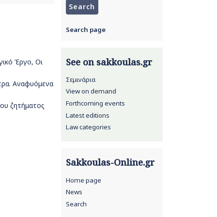
Search page
See on sakkoulas.gr
γικό Έργο, Οι
Σεμινάρια
ήτρα. Αναφυόμενα
View on demand
Forthcoming events
του ζητήματος
Latest editions
Law categories
Sakkoulas-Online.gr
Home page
News
Search