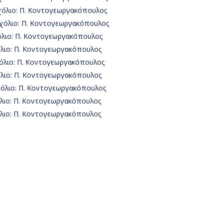
σχόλιο: Π. Κοντογεωργακόπουλος
 σχόλιο: Π. Κοντογεωργακόπουλος
χόλιο: Π. Κοντογεωργακόπουλος
όλιο: Π. Κοντογεωργακόπουλος
σχόλιο: Π. Κοντογεωργακόπουλος
όλιο: Π. Κοντογεωργακόπουλος
χόλιο: Π. Κοντογεωργακόπουλος
όλιο: Π. Κοντογεωργακόπουλος
όλιο: Π. Κοντογεωργακόπουλος