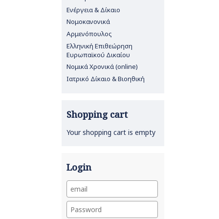
Ενέργεια & Δίκαιο
Νομοκανονικά
Αρμενόπουλος
Ελληνική Επιθεώρηση
Ευρωπαϊκού Δικαίου
Νομικά Χρονικά (online)
Ιατρικό Δίκαιο & Βιοηθική
Shopping cart
Your shopping cart is empty
Login