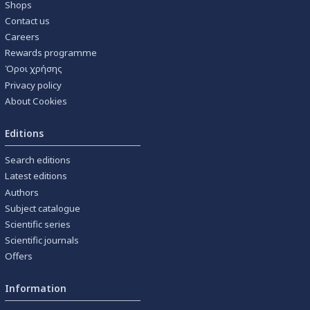
Shops
Contact us
Careers
Rewards programme
Όροι χρήσης
Privacy policy
About Cookies
Editions
Search editions
Latest editions
Authors
Subject catalogue
Scientific series
Scientific journals
Offers
Information