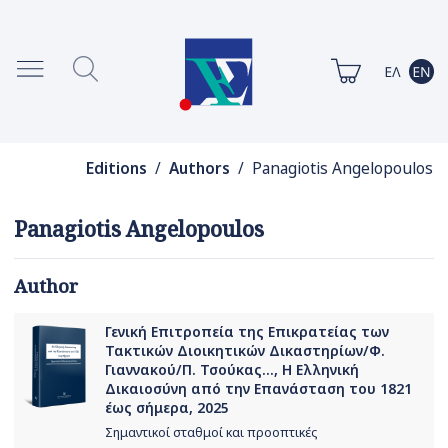
Editions
/
Authors
/ Panagiotis Angelopoulos
Panagiotis Angelopoulos
Author
Γενική Επιτροπεία της Επικρατείας των
Τακτικών Διοικητικών Δικαστηρίων/Φ.
Γιαννακού/Π. Τσούκας..., Η Ελληνική
Δικαιοσύνη από την Eπανάσταση του 1821
έως σήμερα, 2025
Σημαντικοί σταθμοί και προοπτικές