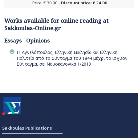
Price: €
30.00
-
Discount price: € 24.00
Works available for online reading at
Sakkoulas-Online.gr
Essays - Opinions
Π. Αγγελόπουλος, Ελληνική Εκκλησία και Ελληνική
Πολιτεία από το Σύνταγμα του 1844 μέχρι το ισχύον
Σύνταγμα, σε: Νομοκανονικά 1/2019
Sakkoulas Publications