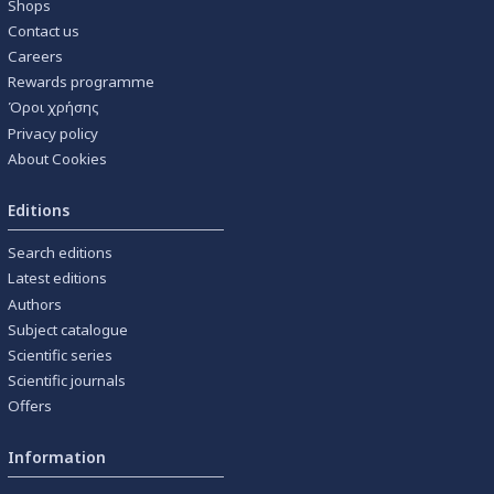
Shops
Contact us
Careers
Rewards programme
Όροι χρήσης
Privacy policy
About Cookies
Editions
Search editions
Latest editions
Authors
Subject catalogue
Scientific series
Scientific journals
Offers
Information