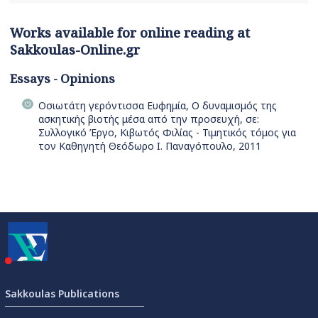
Works available for online reading at
Sakkoulas-Online.gr
Essays - Opinions
Οσιωτάτη γερόντισσα Ευφημία, Ο δυναμισμός της
ασκητικής βιοτής μέσα από την προσευχή, σε:
Συλλογικό Έργο, Κιβωτός Φιλίας - Τιμητικός τόμος για
τον Καθηγητή Θεόδωρο Ι. Παναγόπουλο, 2011
Sakkoulas Publications