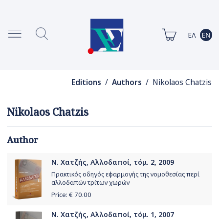
Editions
/
Authors
/ Nikolaos Chatzis
Nikolaos Chatzis
Author
Ν. Χατζής, Αλλοδαποί, τόμ. 2, 2009
Πρακτικός οδηγός εφαρμογής της νομοθεσίας περί
αλλοδαπών τρίτων χωρών
Price: €
70.00
Ν. Χατζής, Αλλοδαποί, τόμ. 1, 2007