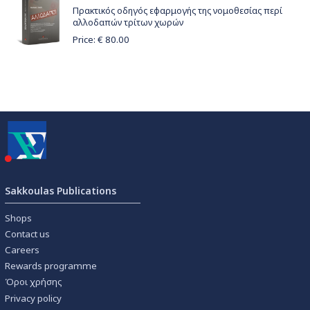
Πρακτικός οδηγός εφαρμογής της νομοθεσίας περί
αλλοδαπών τρίτων χωρών
Price: €
80.00
Sakkoulas Publications
Shops
Contact us
Careers
Rewards programme
Όροι χρήσης
Privacy policy