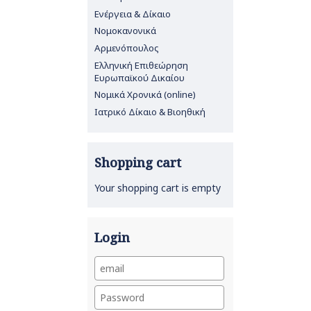
Ενέργεια & Δίκαιο
Νομοκανονικά
Αρμενόπουλος
Ελληνική Επιθεώρηση
Ευρωπαϊκού Δικαίου
Νομικά Χρονικά (online)
Ιατρικό Δίκαιο & Βιοηθική
Shopping cart
Your shopping cart is empty
Login