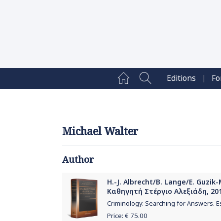
|
Editions
Fo
Michael Walter
Author
H.-J. Albrecht/B. Lange/E. Guzi
Καθηγητή Στέργιο Αλεξιάδη, 20
Criminology: Searching for Answers. E
Price: €
75.00