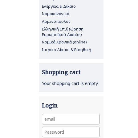
Ενέργεια & Δίκαιο
Νομοκανονικά
Αρμενόπουλος
Ελληνική Επιθεώρηση
Ευρωπαϊκού Δικαίου
Νομικά Χρονικά (online)
Ιατρικό Δίκαιο & Βιοηθική
Shopping cart
Your shopping cart is empty
Login