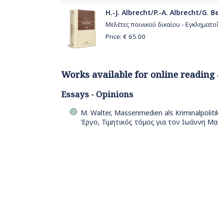
H.-J. Albrecht/P.-A. Albrecht/G
Μελέτες ποινικού δικαίου - Εγκληματο
Price: €
65.00
Works available for online reading
Essays - Opinions
M. Walter, Massenmedien als Kriminalpoliti
Έργο, Τιμητικός τόμος για τον Ιωάννη Μα