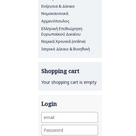
Ενέργεια & Δίκαιο
Νομοκανονικά
Αρμενόπουλος
Ελληνική Επιθεώρηση
Ευρωπαϊκού Δικαίου
Νομικά Χρονικά (online)
Ιατρικό Δίκαιο & Βιοηθική
Shopping cart
Your shopping cart is empty
Login