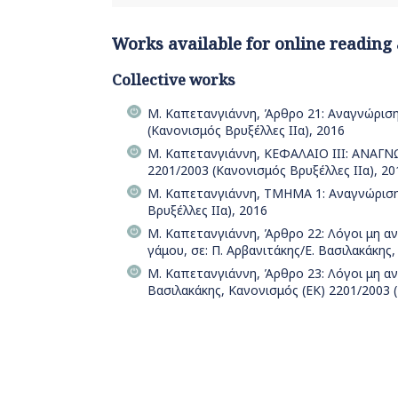
Works available for online reading
Collective works
Μ. Καπετανγιάννη, Άρθρο 21: Αναγνώριση 
(Κανονισμός Βρυξέλλες ΙΙα), 2016
Μ. Καπετανγιάννη, ΚΕΦΑΛΑΙΟ ΙΙI: ΑΝΑΓΝΩΡ
2201/2003 (Κανονισμός Βρυξέλλες ΙΙα), 20
Μ. Καπετανγιάννη, ΤΜΗΜΑ 1: Αναγνώριση, 
Βρυξέλλες ΙΙα), 2016
Μ. Καπετανγιάννη, Άρθρο 22: Λόγοι μη 
γάμου, σε: Π. Αρβανιτάκης/Ε. Βασιλακάκης
Μ. Καπετανγιάννη, Άρθρο 23: Λόγοι μη α
Βασιλακάκης, Κανονισμός (ΕΚ) 2201/2003 (