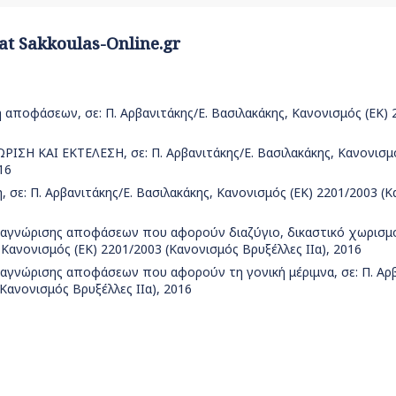
 at Sakkoulas-Online.gr
αποφάσεων, σε: Π. Αρβανιτάκης/Ε. Βασιλακάκης, Κανονισμός (ΕΚ) 
ΙΣΗ ΚΑΙ ΕΚΤΕΛΕΣΗ, σε: Π. Αρβανιτάκης/Ε. Βασιλακάκης, Κανονισμό
16
σε: Π. Αρβανιτάκης/Ε. Βασιλακάκης, Κανονισμός (ΕΚ) 2201/2003 (
αναγνώρισης αποφάσεων που αφορούν διαζύγιο, δικαστικό χωρισμ
, Κανονισμός (ΕΚ) 2201/2003 (Κανονισμός Βρυξέλλες ΙΙα), 2016
ναγνώρισης αποφάσεων που αφορούν τη γονική μέριμνα, σε: Π. Αρβ
Κανονισμός Βρυξέλλες ΙΙα), 2016