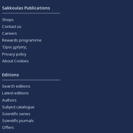
Sakkoulas Publications
Shops
Contact us
Careers
Rewards programme
Όροι χρήσης
Privacy policy
About Cookies
Editions
Search editions
Latest editions
Authors
Subject catalogue
Scientific series
Scientific journals
Offers