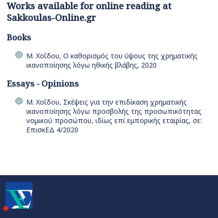
Works available for online reading at
Sakkoulas-Online.gr
Books
Μ. Χοΐδου, Ο καθορισμός του ύψους της χρηματικής
ικανοποίησης λόγω ηθικής βλάβης, 2020
Essays - Opinions
Μ. Χοΐδου, Σκέψεις για την επιδίκαση χρηματικής
ικανοποίησης λόγω προσβολής της προσωπικότητας
νομικού προσώπου, ιδίως επί εμπορικής εταιρίας, σε:
ΕπισκΕΔ 4/2020