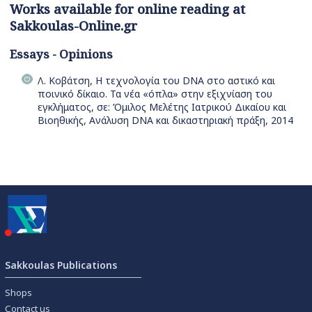
Works available for online reading at
Sakkoulas-Online.gr
Essays - Opinions
Λ. Κοβάτση, Η τεχνολογία του DNA στο αστικό και
ποινικό δίκαιο. Τα νέα «όπλα» στην εξιχνίαση του
εγκλήματος, σε: Όμιλος Μελέτης Ιατρικού Δικαίου και
Βιοηθικής, Ανάλυση DNA και δικαστηριακή πράξη, 2014
Sakkoulas Publications
Shops
Contact us