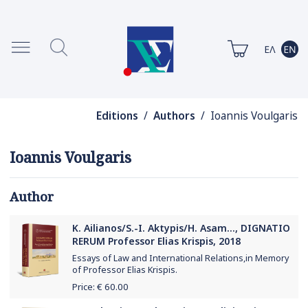
Editions
/
Authors
/ Ioannis Voulgaris
Ioannis Voulgaris
Author
K. Ailianos/S.-I. Aktypis/H. Asam..., DIGNATIO
RERUM Professor Elias Krispis, 2018
Essays of Law and International Relations,in Memory
of Professor Elias Krispis.
Price: €
60.00