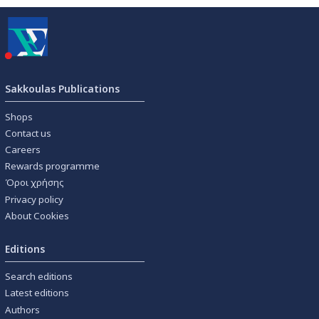
Sakkoulas Publications
Shops
Contact us
Careers
Rewards programme
Όροι χρήσης
Privacy policy
About Cookies
Editions
Search editions
Latest editions
Authors