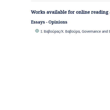
Works available for online reading
Essays - Opinions
Ι. Βαβούρας/Χ. Βαβούρα, Governance and t