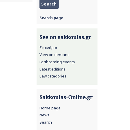
Search page
See on sakkoulas.gr
Σεμινάρια
View on demand
Forthcoming events
Latest editions
Law categories
Sakkoulas-Online.gr
Home page
News
Search