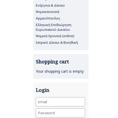
Ενέργεια & Δίκαιο
Νομοκανονικά
Αρμενόπουλος
Ελληνική Επιθεώρηση
Ευρωπαϊκού Δικαίου
Νομικά Χρονικά (online)
Ιατρικό Δίκαιο & Βιοηθική
Shopping cart
Your shopping cart is empty
Login