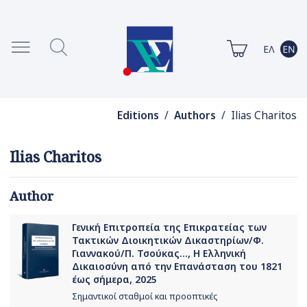
Editions
/
Authors
/ Ilias Charitos
Ilias Charitos
Author
Γενική Επιτροπεία της Επικρατείας των
Τακτικών Διοικητικών Δικαστηρίων/Φ.
Γιαννακού/Π. Τσούκας..., Η Ελληνική
Δικαιοσύνη από την Eπανάσταση του 1821
έως σήμερα, 2025
Σημαντικοί σταθμοί και προοπτικές