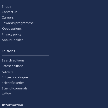
Shops
Contact us
Careers
Rewards programme
Όροι χρήσης
Privacy policy
About Cookies
Editions
Search editions
Latest editions
Authors
Subject catalogue
Scientific series
Scientific journals
Offers
Information