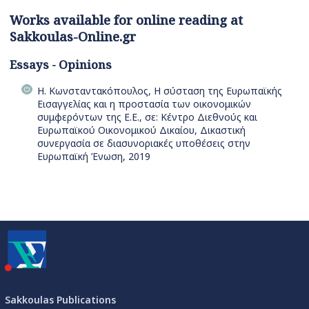
Works available for online reading at
Sakkoulas-Online.gr
Essays - Opinions
Η. Κωνσταντακόπουλος, Η σύσταση της Ευρωπαϊκής
Εισαγγελίας και η προστασία των οικονομικών
συμφερόντων της Ε.Ε., σε: Κέντρο Διεθνούς και
Ευρωπαϊκού Οικονομικού Δικαίου, Δικαστική
συνεργασία σε διασυνοριακές υποθέσεις στην
Ευρωπαϊκή Ένωση, 2019
Sakkoulas Publications