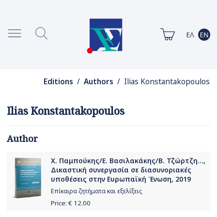
Editions
/
Authors
/ Ilias Konstantakopoulos
Ilias Konstantakopoulos
Author
Χ. Παμπούκης/Ε. Βασιλακάκης/Β. Τζώρτζη...,
Δικαστική συνεργασία σε διασυνοριακές
υποθέσεις στην Ευρωπαϊκή Ένωση, 2019
Επίκαιρα ζητήματα και εξελίξεις
Price: €
12.00