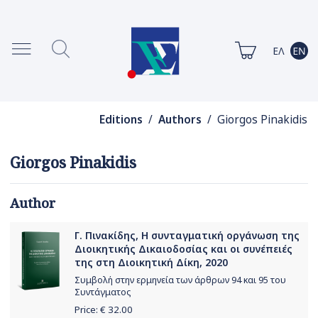
Editions
/
Authors
/ Giorgos Pinakidis
Giorgos Pinakidis
Author
Γ. Πινακίδης, Η συνταγματική οργάνωση της
Διοικητικής Δικαιοδοσίας και οι συνέπειές
της στη Διοικητική Δίκη, 2020
Συμβολή στην ερμηνεία των άρθρων 94 και 95 του
Συντάγματος
Price: €
32.00