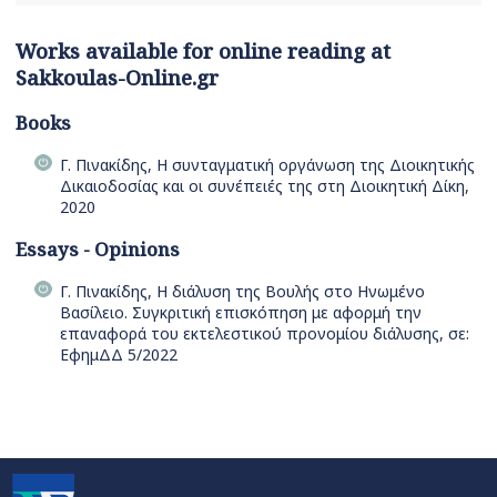
Works available for online reading at
Sakkoulas-Online.gr
Books
Γ. Πινακίδης, Η συνταγματική οργάνωση της Διοικητικής
Δικαιοδοσίας και οι συνέπειές της στη Διοικητική Δίκη,
2020
Essays - Opinions
Γ. Πινακίδης, Η διάλυση της Βουλής στο Ηνωμένο
Βασίλειο. Συγκριτική επισκόπηση με αφορμή την
επαναφορά του εκτελεστικού προνομίου διάλυσης, σε:
ΕφημΔΔ 5/2022