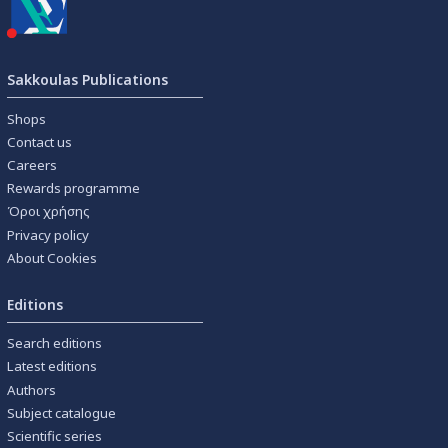
Sakkoulas Publications
Shops
Contact us
Careers
Rewards programme
Όροι χρήσης
Privacy policy
About Cookies
Editions
Search editions
Latest editions
Authors
Subject catalogue
Scientific series