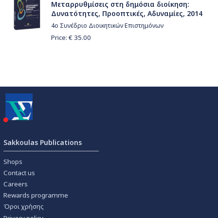
Μεταρρυθμίσεις στη δημόσια διοίκηση:
Δυνατότητες, Προοπτικές, Αδυναμίες, 2014
4ο Συνέδριο Διοικητικών Επιστημόνων
Price: €
35.00
Sakkoulas Publications
Shops
Contact us
Careers
Rewards programme
Όροι χρήσης
Privacy policy