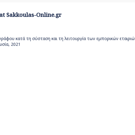
 at Sakkoulas-Online.gr
ράφου κατά τη σύσταση και τη λειτουργία των εμπορικών εταιριών
υσία, 2021