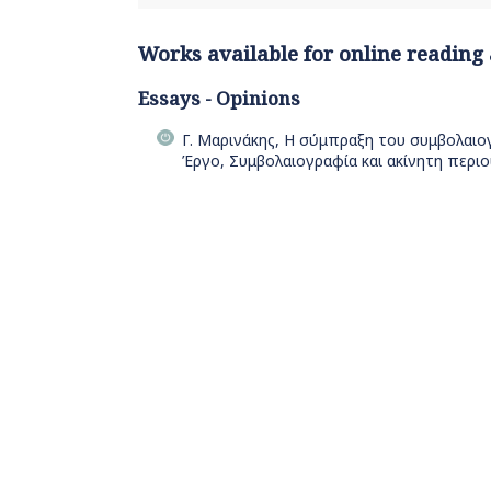
Works available for online reading
Essays - Opinions
Γ. Μαρινάκης, Η σύμπραξη του συμβολαιογ
Έργο, Συμβολαιογραφία και ακίνητη περιο