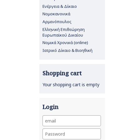
Ενέργεια & Δίκαιο
Νομοκανονικά
Αρμενόπουλος
Ελληνική Επιθεώρηση
Ευρωπαϊκού Δικαίου
Νομικά Χρονικά (online)
Ιατρικό Δίκαιο & Βιοηθική
Shopping cart
Your shopping cart is empty
Login