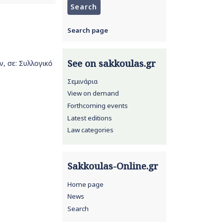
Search page
See on sakkoulas.gr
, σε: Συλλογικό
Σεμινάρια
View on demand
Forthcoming events
Latest editions
Law categories
Sakkoulas-Online.gr
Home page
News
Search