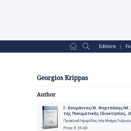
|
Editions
Fo
Georgios Krippas
Author
Γ. Κουμάντος/Θ. Φορτσάκης/Μ. 
της Πνευματικής Ιδιοκτησίας, 2
Πρακτικά Ημερίδας στη Μνήμη Γιώργο
Price: €
35.00