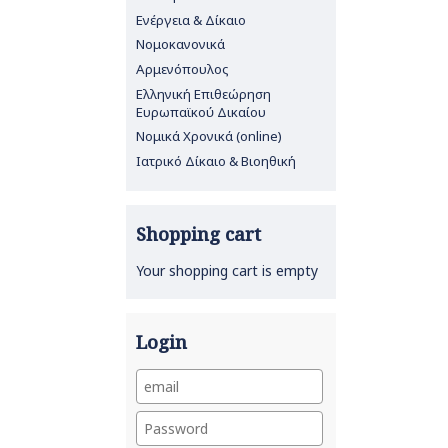
Ενέργεια & Δίκαιο
Νομοκανονικά
Αρμενόπουλος
Ελληνική Επιθεώρηση
Ευρωπαϊκού Δικαίου
Νομικά Χρονικά (online)
Ιατρικό Δίκαιο & Βιοηθική
Shopping cart
Your shopping cart is empty
Login