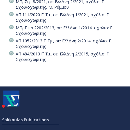
ΜΠρΣερ 8/2021, σε: ΕλλΔνη 2/2021, σχόλιο: Γ.
Σχοινοχωρίτης, Μ. Ράμμου
ΑΠ 111/2020 Γ΄ Τμ., σε: ΕλλΔνη 1/2021, σχόλιο: Γ.
Σχοινοχωρίτης
ΜΠρΠειρ 2202/2013, σε: ΕλλΔνη 1/2014, σχόλιο: Γ.
Σχοινοχωρίτης
ΑΠ 1052/2013 Γ΄ Τμ., σε: ΕλλΔνη 2/2014, σχόλιο: Γ.
Σχοινοχωρίτης
ΑΠ 484/2013 Γ΄ Τμ., σε: ΕλλΔνη 2/2015, σχόλιο: Γ.
Σχοινοχωρίτης
Sakkoulas Publications