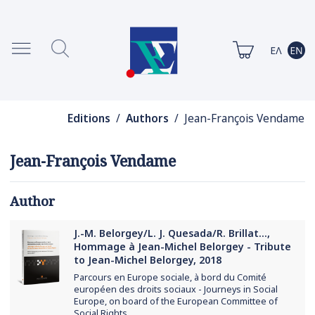
Editions
/
Authors
/ Jean-François Vendame
Jean-François Vendame
Author
J.-M. Belorgey/L. J. Quesada/R. Brillat...,
Hommage à Jean-Michel Belorgey - Tribute
to Jean-Michel Belorgey, 2018
Parcours en Europe sociale, à bord du Comité
européen des droits sociaux - Journeys in Social
Europe, on board of the European Committee of
Social Rights