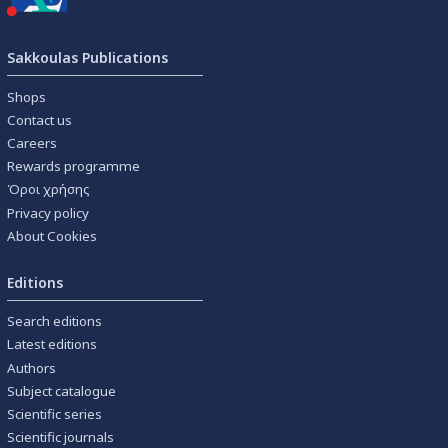
Sakkoulas Publications
Shops
Contact us
Careers
Rewards programme
Όροι χρήσης
Privacy policy
About Cookies
Editions
Search editions
Latest editions
Authors
Subject catalogue
Scientific series
Scientific journals