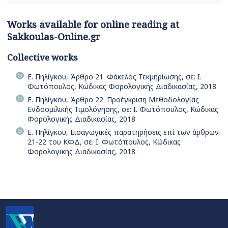
Works available for online reading at
Sakkoulas-Online.gr
Collective works
Ε. Πηλίγκου, Άρθρο 21. Φάκελος Τεκμηρίωσης, σε: Ι.
Φωτόπουλος, Κώδικας Φορολογικής Διαδικασίας, 2018
Ε. Πηλίγκου, Άρθρο 22. Προέγκριση Μεθοδολογίας
Ενδοομιλικής Τιμολόγησης, σε: Ι. Φωτόπουλος, Κώδικας
Φορολογικής Διαδικασίας, 2018
Ε. Πηλίγκου, Εισαγωγικές παρατηρήσεις επί των άρθρων
21-22 του ΚΦΔ, σε: Ι. Φωτόπουλος, Κώδικας
Φορολογικής Διαδικασίας, 2018