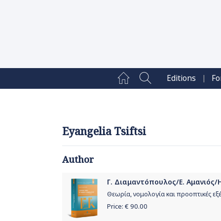
|
Editions
Fo
Eyangelia Tsiftsi
Author
Γ. Διαμαντόπουλος/Ε. Αμανιός/Η
Θεωρία, νομολογία και προοπτικές εξέ
Price: €
90.00