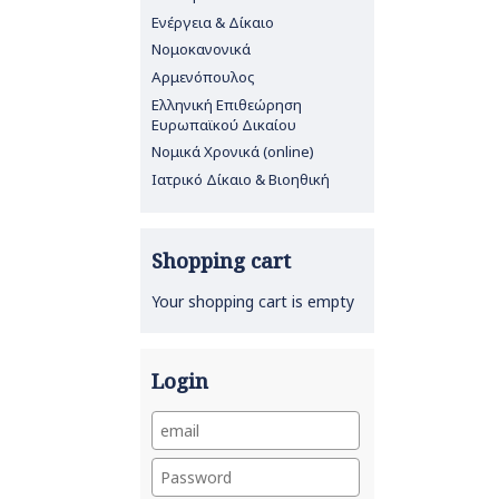
Ενέργεια & Δίκαιο
Νομοκανονικά
Αρμενόπουλος
Ελληνική Επιθεώρηση
Ευρωπαϊκού Δικαίου
Νομικά Χρονικά (online)
Ιατρικό Δίκαιο & Βιοηθική
Shopping cart
Your shopping cart is empty
Login