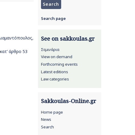
Search page
See on sakkoulas.gr
 Διαμαντόπουλος,
Σεμινάρια
κατ’ άρθρο 53
View on demand
Forthcoming events
Latest editions
Law categories
Sakkoulas-Online.gr
Home page
News
Search