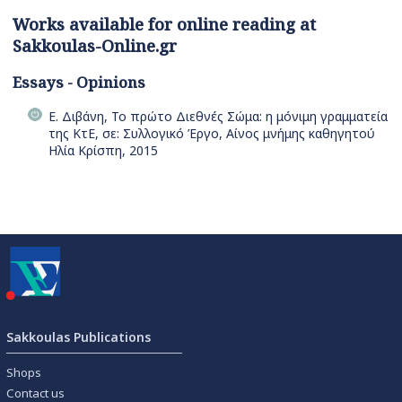
Works available for online reading at
Sakkoulas-Online.gr
Essays - Opinions
Ε. Διβάνη, Το πρώτο Διεθνές Σώμα: η μόνιμη γραμματεία
της ΚτΕ, σε: Συλλογικό Έργο, Αίνος μνήμης καθηγητού
Ηλία Κρίσπη, 2015
Sakkoulas Publications
Shops
Contact us