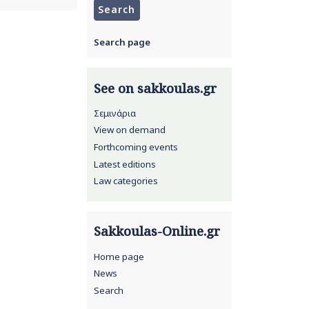
Search page
See on sakkoulas.gr
Σεμινάρια
View on demand
Forthcoming events
Latest editions
Law categories
Sakkoulas-Online.gr
Home page
News
Search