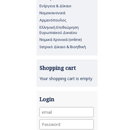
Ενέργεια & Δίκαιο
Νομοκανονικά
Αρμενόπουλος
Ελληνική Επιθεώρηση
Ευρωπαϊκού Δικαίου
Νομικά Χρονικά (online)
Ιατρικό Δίκαιο & Βιοηθική
Shopping cart
Your shopping cart is empty
Login