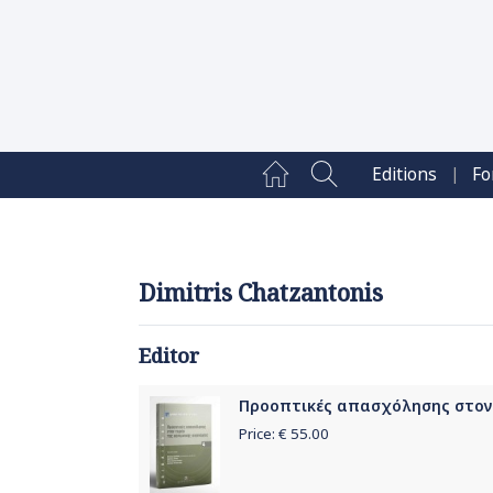
|
Editions
Fo
Dimitris Chatzantonis
Editor
Προοπτικές απασχόλησης στον τ
Price: €
55.00