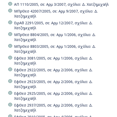
ΑΠ 1110/2005, σε: Αρμ 3/2007, σχόλιο: Δ. Χατζημιχαήλ
ΜΠρΘεσ 42007/2005, σε: Αρμ 9/2007, σχόλιο: Δ.
Χατζημιχαήλ
ΕιρΑθ 2291/2005, σε: Αρμ 12/2007, σχόλιο: Δ.
Χατζημιχαήλ
ΜΠρΘεσ 8804/2005, σε: Αρμ 1/2006, σχόλιο: Δ.
Χατζημιχαήλ
ΜΠρΘεσ 8803/2005, σε: Αρμ 1/2006, σχόλιο: Δ.
Χατζημιχαήλ
ΕφΘεσ 3081/2005, σε: Αρμ 1/2006, σχόλιο: Δ.
Χατζημιχαήλ
ΕφΘεσ 2922/2005, σε: Αρμ 2/2006, σχόλιο: Δ.
Χατζημιχαήλ
ΕφΘεσ 2923/2005, σε: Αρμ 2/2006, σχόλιο: Δ.
Χατζημιχαήλ
ΕφΘεσ 2925/2005, σε: Αρμ 2/2006, σχόλιο: Δ.
Χατζημιχαήλ
ΕφΘεσ 2937/2005, σε: Αρμ 2/2006, σχόλιο: Δ.
Χατζημιχαήλ
ΕφΘεσ 2910/2005, σε: Αρμ 4/2006, σχόλιο: Δ.