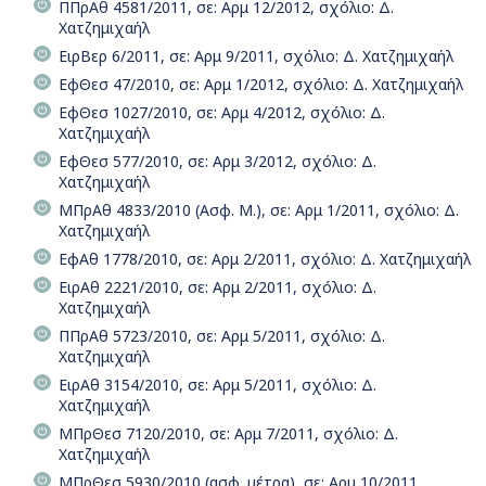
ΠΠρΑθ 4581/2011, σε: Αρμ 12/2012, σχόλιο: Δ.
Χατζημιχαήλ
ΕιρΒερ 6/2011, σε: Αρμ 9/2011, σχόλιο: Δ. Χατζημιχαήλ
ΕφΘεσ 47/2010, σε: Αρμ 1/2012, σχόλιο: Δ. Χατζημιχαήλ
ΕφΘεσ 1027/2010, σε: Αρμ 4/2012, σχόλιο: Δ.
Χατζημιχαήλ
ΕφΘεσ 577/2010, σε: Αρμ 3/2012, σχόλιο: Δ.
Χατζημιχαήλ
ΜΠρΑθ 4833/2010 (Ασφ. Μ.), σε: Αρμ 1/2011, σχόλιο: Δ.
Χατζημιχαήλ
ΕφΑθ 1778/2010, σε: Αρμ 2/2011, σχόλιο: Δ. Χατζημιχαήλ
ΕιρΑθ 2221/2010, σε: Αρμ 2/2011, σχόλιο: Δ.
Χατζημιχαήλ
ΠΠρΑθ 5723/2010, σε: Αρμ 5/2011, σχόλιο: Δ.
Χατζημιχαήλ
ΕιρΑθ 3154/2010, σε: Αρμ 5/2011, σχόλιο: Δ.
Χατζημιχαήλ
ΜΠρΘεσ 7120/2010, σε: Αρμ 7/2011, σχόλιο: Δ.
Χατζημιχαήλ
ΜΠρΘεσ 5930/2010 (ασφ. μέτρα), σε: Αρμ 10/2011,