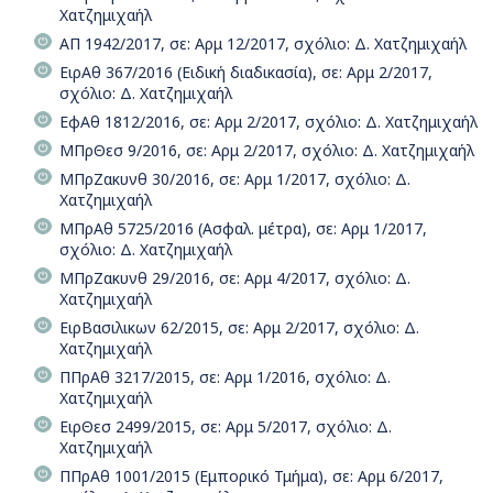
Χατζημιχαήλ
ΑΠ 1942/2017, σε: Αρμ 12/2017, σχόλιο: Δ. Χατζημιχαήλ
ΕιρΑθ 367/2016 (Ειδική διαδικασία), σε: Αρμ 2/2017,
σχόλιο: Δ. Χατζημιχαήλ
ΕφΑθ 1812/2016, σε: Αρμ 2/2017, σχόλιο: Δ. Χατζημιχαήλ
ΜΠρΘεσ 9/2016, σε: Αρμ 2/2017, σχόλιο: Δ. Χατζημιχαήλ
ΜΠρΖακυνθ 30/2016, σε: Αρμ 1/2017, σχόλιο: Δ.
Χατζημιχαήλ
ΜΠρΑθ 5725/2016 (Ασφαλ. μέτρα), σε: Αρμ 1/2017,
σχόλιο: Δ. Χατζημιχαήλ
ΜΠρΖακυνθ 29/2016, σε: Αρμ 4/2017, σχόλιο: Δ.
Χατζημιχαήλ
ΕιρΒασιλικων 62/2015, σε: Αρμ 2/2017, σχόλιο: Δ.
Χατζημιχαήλ
ΠΠρΑθ 3217/2015, σε: Αρμ 1/2016, σχόλιο: Δ.
Χατζημιχαήλ
ΕιρΘεσ 2499/2015, σε: Αρμ 5/2017, σχόλιο: Δ.
Χατζημιχαήλ
ΠΠρΑθ 1001/2015 (Εμπορικό Τμήμα), σε: Αρμ 6/2017,