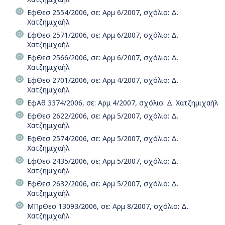
ΕφΘεσ 2554/2006, σε: Αρμ 6/2007, σχόλιο: Δ.
Χατζημιχαήλ
ΕφΘεσ 2571/2006, σε: Αρμ 6/2007, σχόλιο: Δ.
Χατζημιχαήλ
ΕφΘεσ 2566/2006, σε: Αρμ 6/2007, σχόλιο: Δ.
Χατζημιχαήλ
ΕφΘεσ 2701/2006, σε: Αρμ 4/2007, σχόλιο: Δ.
Χατζημιχαήλ
ΕφΑθ 3374/2006, σε: Αρμ 4/2007, σχόλιο: Δ. Χατζημιχαήλ
ΕφΘεσ 2622/2006, σε: Αρμ 5/2007, σχόλιο: Δ.
Χατζημιχαήλ
ΕφΘεσ 2574/2006, σε: Αρμ 5/2007, σχόλιο: Δ.
Χατζημιχαήλ
ΕφΘεσ 2435/2006, σε: Αρμ 5/2007, σχόλιο: Δ.
Χατζημιχαήλ
ΕφΘεσ 2632/2006, σε: Αρμ 5/2007, σχόλιο: Δ.
Χατζημιχαήλ
ΜΠρΘεσ 13093/2006, σε: Αρμ 8/2007, σχόλιο: Δ.
Χατζημιχαήλ