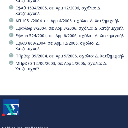
Χατζημιχαήλ
ΕφΑθ 1694/2005, σε: Αρμ 12/2006, σχόλιο: Δ.
Χατζημιχαήλ
ΑΠ 1051/2004, σε: Αρμ 4/2006, σχόλιο: Δ. Χατζημιχαήλ
ΕιρΦλωρ 8/2004, σε: Αρμ 3/2006, σχόλιο: Δ. Χατζημιχαήλ
ΕφΛαρ 524/2004, σε: Αρμ 6/2006, σχόλιο: Δ. Χατζημιχαήλ
ΕιρΑΘ 869/2004, σε: Αρμ 12/2006, σχόλιο: Δ.
Χατζημιχαήλ
ΠΠρΒερ 39/2004, σε: Αρμ 9/2006, σχόλιο: Δ. Χατζημιχαήλ
ΜΠρΘεσ 12700/2003, σε: Αρμ 5/2006, σχόλιο: Δ.
Χατζημιχαήλ