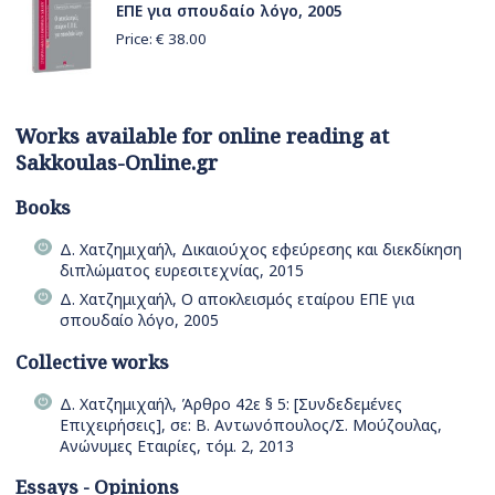
ΕΠΕ για σπουδαίο λόγο, 2005
Price: €
38.00
Works available for online reading at
Sakkoulas-Online.gr
Books
Δ. Χατζημιχαήλ, Δικαιούχος εφεύρεσης και διεκδίκηση
διπλώματος ευρεσιτεχνίας, 2015
Δ. Χατζημιχαήλ, Ο αποκλεισμός εταίρου ΕΠΕ για
σπουδαίο λόγο, 2005
Collective works
Δ. Χατζημιχαήλ, Άρθρο 42ε § 5: [Συνδεδεμένες
Επιχειρήσεις], σε: Β. Αντωνόπουλος/Σ. Μούζουλας,
Ανώνυμες Εταιρίες, τόμ. 2, 2013
Essays - Opinions