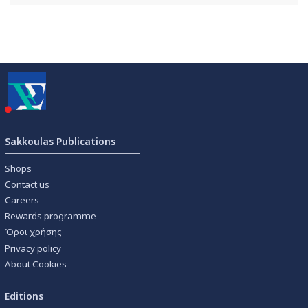
Sakkoulas Publications
Shops
Contact us
Careers
Rewards programme
Όροι χρήσης
Privacy policy
About Cookies
Editions