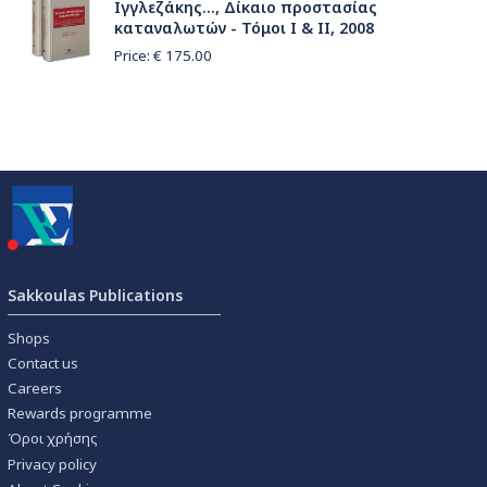
Ιγγλεζάκης..., Δίκαιο προστασίας
καταναλωτών - Τόμοι Ι & ΙΙ, 2008
Price: €
175.00
Sakkoulas Publications
Shops
Contact us
Careers
Rewards programme
Όροι χρήσης
Privacy policy