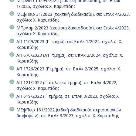
ΜΠρΘεσ 15299/2024 (τακτική διαδικασία), σε: ΕπΑκ
1/2025, σχόλιο: Χ. Καρυπίδης
ΜΕφΠειρ 31/2023 (τακτική διαδικασία), σε: ΕπΑκ 4/2023,
σχόλιο: Χ. Καρυπίδης
ΜΠρΛαμ 2/2023 (εκούσια δικαιοδοσία), σε: ΕπΑκ 4/2023,
σχόλιο: Χ. Καρυπίδης
ΑΠ 1109/2023 (Γ΄ τμήμα), σε: ΕπΑκ 1/2024, σχόλιο: Χ.
Καρυπίδης
ΑΠ 670/2023 (Α1΄ τμήμα), σε: ΕπΑκ 2/2024, σχόλιο: Χ.
Καρυπίδης
ΑΠ 1726/2023 (Γ΄τμήμα), σε: ΕπΑκ 2/2025, σχόλιο: Χ.
Καρυπίδης
ΑΠ 121/2022 (Γ΄ πολιτικό τμήμα), σε: ΕπΑκ 4/2022,
σχόλιο: Χ. Καρυπίδης
ΑΠ 619/2022 (Γ΄ τμήμα), σε: ΕπΑκ 3/2023, σχόλιο: Χ.
Καρυπίδης
ΜΕφΠειρ 161/2022 (ειδική διαδικασία περιουσιακών
διαφορών), σε: ΕπΑκ 3/2023, σχόλιο: Χ. Καρυπίδης