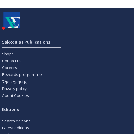
Sakkoulas Publications
Shops
Contact us
Careers
Rewards programme
Όροι χρήσης
Privacy policy
About Cookies
Editions
Search editions
Latest editions