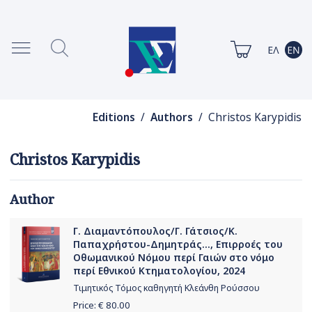
Editions
/
Authors
/ Christos Karypidis
Christos Karypidis
Author
Γ. Διαμαντόπουλος/Γ. Γάτσιος/Κ.
Παπαχρήστου-Δημητράς..., Επιρροές του
Οθωμανικού Νόμου περί Γαιών στο νόμο
περί Εθνικού Κτηματολογίου, 2024
Τιμητικός Τόμος καθηγητή Κλεάνθη Ρούσσου
Price: €
80.00