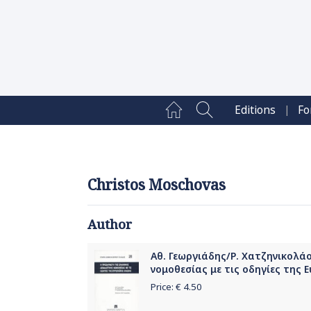
|
Editions
Fo
Christos Moschovas
Author
Αθ. Γεωργιάδης/Ρ. Χατζηνικολά
νομοθεσίας με τις οδηγίες της
Price: €
4.50