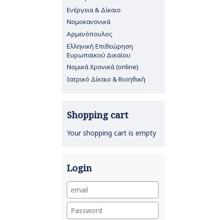
Ενέργεια & Δίκαιο
Νομοκανονικά
Αρμενόπουλος
Ελληνική Επιθεώρηση
Ευρωπαϊκού Δικαίου
Νομικά Χρονικά (online)
Ιατρικό Δίκαιο & Βιοηθική
Shopping cart
Your shopping cart is empty
Login