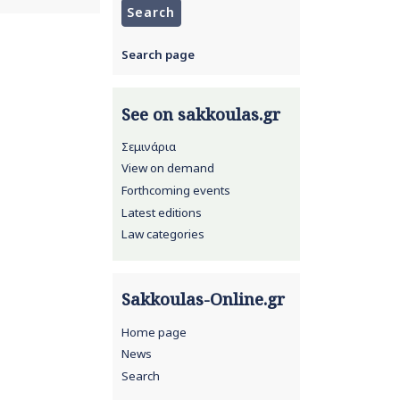
Search page
See on sakkoulas.gr
Σεμινάρια
View on demand
Forthcoming events
Latest editions
Law categories
Sakkoulas-Online.gr
Home page
News
Search